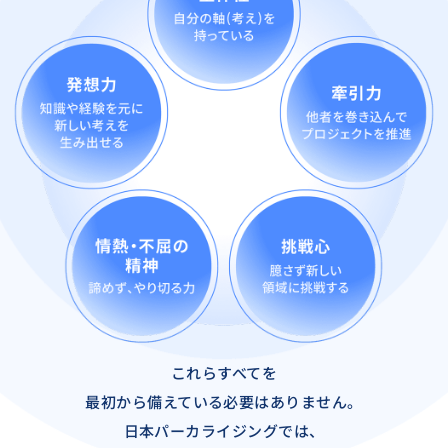
これらすべてを
最初から備えている必要はありません。
日本パーカライジングでは、