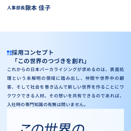
鍬本 佳子
人事部長
採用コンセプト
「この世界のつづきを創れ」
これからの日本パーカライジングが求めるのは、表面処
理という未解明の領域に踏み出し、仲間や世界中の顧
客、そして社会を巻き込んで新しい世界を作ることにワ
クワクできる人材。その想いを共有できるのであれば、
入社時の専門知識の有無は問いません。