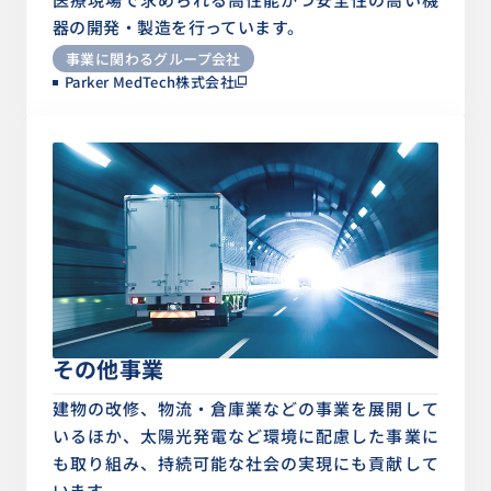
器の開発・製造を行っています。
事業に関わるグループ会社
Parker MedTech株式会社
その他事業
建物の改修、物流・倉庫業などの事業を展開して
いるほか、太陽光発電など環境に配慮した事業に
も取り組み、持続可能な社会の実現にも貢献して
います。