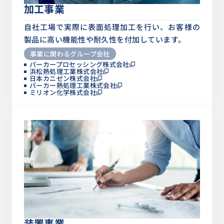
加工事業
自社工場で実際に表面処理加工を行い、お客様の
製品に高い機能性や耐久性を付加しています。
事業に関わるグループ会社
パーカープロセッシング株式会社
浜松熱処理工業株式会社
日本カニゼン株式会社
パーカー熱処理工業株式会社
ミリオン化学株式会社
装置事業