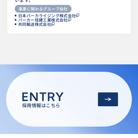
事業に関わるグループ会社
日本パーカライジング株式会社
パーカー技建工業株式会社
共同輸送株式会社
ENTRY
採用情報はこちら