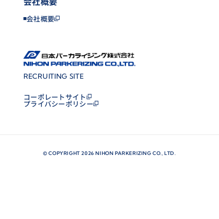
会社概要
会社概要
RECRUITING SITE
コーポレートサイト
プライバシーポリシー
©
COPYRIGHT 2026 NIHON PARKERIZING CO., LTD.