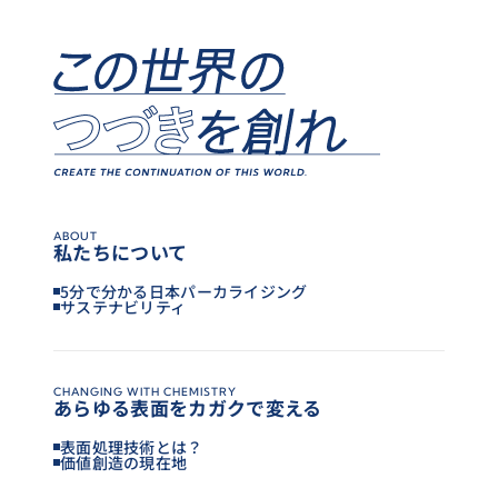
ABOUT
私たちについて
5分で分かる日本パーカライジング
サステナビリティ
CHANGING WITH CHEMISTRY
あらゆる表面をカガクで変える
表面処理技術とは？
価値創造の現在地