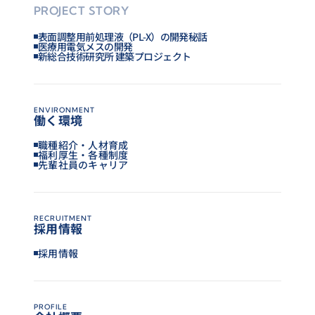
PROJECT STORY
表面調整用前処理液（PL-X）の開発秘話
医療用電気メスの開発
新総合技術研究所 建築プロジェクト
ENVIRONMENT
働く環境
職種紹介・人材育成
福利厚生・各種制度
先輩社員のキャリア
RECRUITMENT
採用情報
採用情報
PROFILE