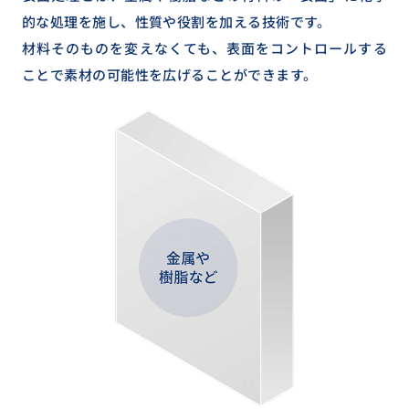
的な処理を施し、性質や役割を加える技術です。
材料そのものを変えなくても、表面をコントロールする
ことで素材の可能性を広げることができます。