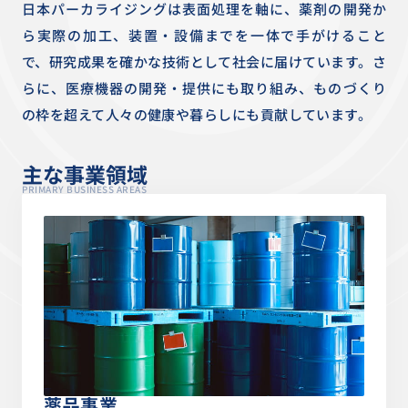
日本パーカライジングは表面処理を軸に、薬剤の開発か
ら実際の加工、装置・設備までを一体で手がけること
で、研究成果を確かな技術として社会に届けています。さ
らに、医療機器の開発・提供にも取り組み、ものづくり
の枠を超えて人々の健康や暮らしにも貢献しています。
主な事業領域
PRIMARY BUSINESS AREAS
薬品事業