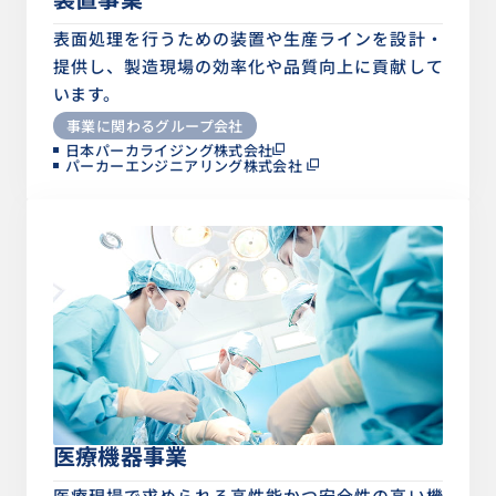
表面処理を行うための装置や生産ラインを設計・
提供し、製造現場の効率化や品質向上に貢献して
います。
事業に関わるグループ会社
日本パーカライジング株式会社
パーカーエンジニアリング株式会社
医療機器事業
医療現場で求められる高性能かつ安全性の高い機